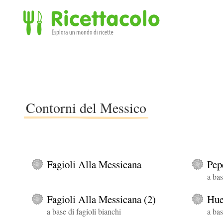
Ricettacolo - Esplora un mondo di ricette
Contorni del Messico
Fagioli Alla Messicana
Pep
a bas
Fagioli Alla Messicana (2)
Hue
a base di fagioli bianchi
a bas