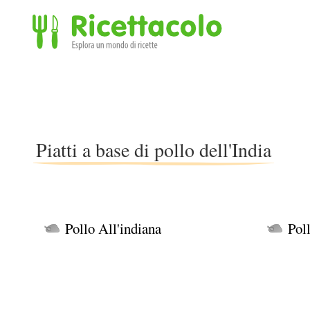
Ricettacolo - Esplora un mondo di ricette
Piatti a base di pollo dell'India
Pollo All'indiana
Pol