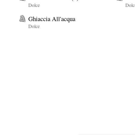
Dolce
Dolc
Ghiaccia All'acqua
Dolce