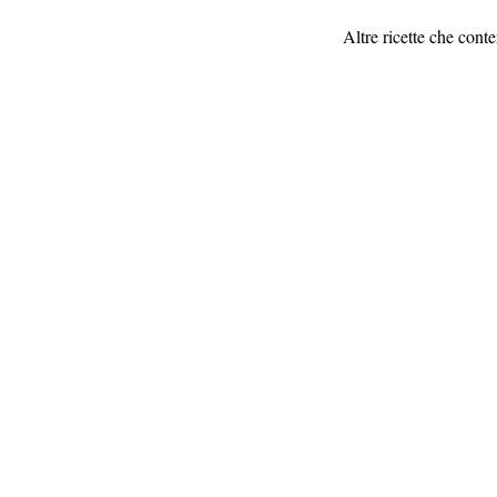
Altre ricette che con